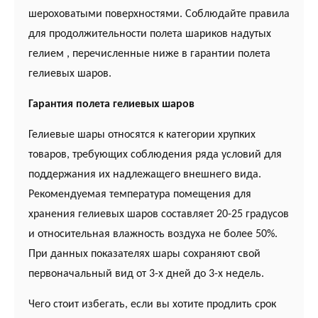
шероховатыми поверхностями. Соблюдайте правила
для продолжительности полета шариков надутых
гелием , перечисленные ниже в гарантии полета
гелиевых шаров.
Гарантия полета гелиевых шаров
Гелиевые шары относятся к категории хрупких
товаров, требующих соблюдения ряда условий для
поддержания их надлежащего внешнего вида.
Рекомендуемая температура помещения для
хранения гелиевых шаров составляет 20-25 градусов
и относительная влажность воздуха не более 50%.
При данных показателях шары сохраняют свой
первоначальный вид от 3-х дней до 3-х недель.
Чего стоит избегать, если вы хотите продлить срок