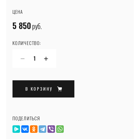
ЦЕНА
5 850
руб.
КОЛИЧЕСТВО:
−
+
В КОРЗИНУ
ПОДЕЛИТЬСЯ