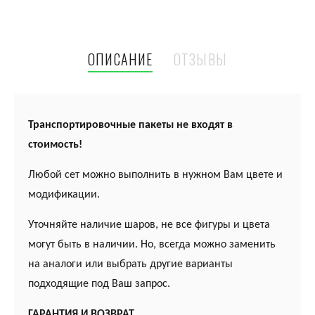
ОПИСАНИЕ
ОТЗЫВЫ
Транспортировочные пакеты не входят в
стоимость!
Любой сет можно выполнить в нужном Вам цвете и
модификации.
Уточняйте наличие шаров, не все фигуры и цвета
могут быть в наличии. Но, всегда можно заменить
на аналоги или выбрать другие варианты
подходящие под Ваш запрос.
ГАРАНТИЯ И ВОЗВРАТ