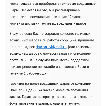
может отказаться приобретать гелиевые воздушные
шары. Несмотря на это, мы рассматриваем
претензии, поступившие в течение 12 часов с
момента доставки гелиевых воздушных шаров.
В случае если Вас не устроило качество гелиевых
воздушных шаров или работы сборщика, пришлите
на e-mail адрес
sharbar_vl@mail.ru
фото гелиевых
воздушных шаров с номером заказа и описанием
претензии. Наша служба клиентской поддержки
примет решение по жалобе и свяжется с Вами в
течение 1 рабочего дня.
Гарантия на полет воздушных шаров от компании
SharBar – 1 день (24 часа) с момента получения
заказа. Гарантия распространяется на латексные и
фольгированные шарики, надутые гелием.