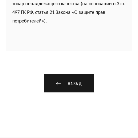
товар ненадлежащего качества (на основании п.3 ст.
497 ГК РФ, статья 21 Закона «О защите прав
потребителей»).
НАЗАД