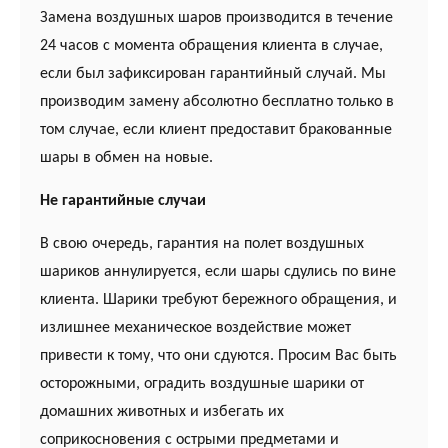
Замена воздушных шаров производится в течение
24 часов с момента обращения клиента в случае,
если был зафиксирован гарантийный случай. Мы
производим замену абсолютно бесплатно только в
том случае, если клиент предоставит бракованные
шары в обмен на новые.
Не гарантийные случаи
В свою очередь, гарантия на полет воздушных
шариков аннулируется, если шары сдулись по вине
клиента. Шарики требуют бережного обращения, и
излишнее механическое воздействие может
привести к тому, что они сдуются. Просим Вас быть
осторожными, оградить воздушные шарики от
домашних животных и избегать их
соприкосновения с острыми предметами и