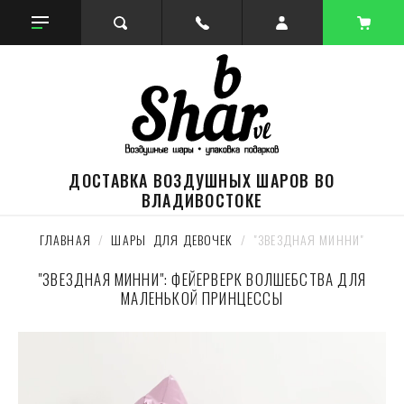
ДОСТАВКА ВОЗДУШНЫХ ШАРОВ ВО
ВЛАДИВОСТОКЕ
ГЛАВНАЯ
  /  
ШАРЫ  ДЛЯ ДЕВОЧЕК
  /  "ЗВЕЗДНАЯ МИННИ"
"ЗВЕЗДНАЯ МИННИ": ФЕЙЕРВЕРК ВОЛШЕБСТВА ДЛЯ
МАЛЕНЬКОЙ ПРИНЦЕССЫ