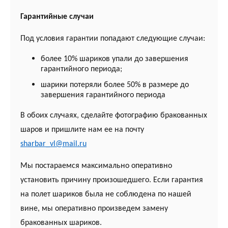
Гарантийные случаи
Под условия гарантии попадают следующие случаи:
более 10% шариков упали до завершения
гарантийного периода;
шарики потеряли более 50% в размере до
завершения гарантийного периода
В обоих случаях, сделайте фотографию бракованных
шаров и пришлите нам ее на почту
sharbar_vl@mail.ru
Мы постараемся максимально оперативно
установить причину произошедшего. Если гарантия
на полет шариков была не соблюдена по нашей
вине, мы оперативно произведем замену
бракованных шариков.