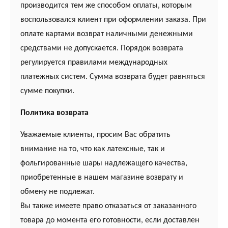
производится тем же способом оплаты, которым
воспользовался клиент при оформлении заказа. При
оплате картами возврат наличными денежными
средствами не допускается. Порядок возврата
регулируется правилами международных
платежных систем. Сумма возврата будет равняться
сумме покупки.
Политика возврата
Уважаемые клиенты, просим Вас обратить
внимание на то, что как латексные, так и
фольгированные шары надлежащего качества,
приобретенные в нашем магазине возврату и
обмену не подлежат.
Вы также имеете право отказаться от заказанного
товара до момента его готовности, если доставлен