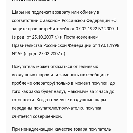
Шары не подлежат возврату или обмену в
соответствии с Законом Российской Федерации «О
защите прав потребителей» от 07.02.1992 № 2300–1
(в ред. от 25.10.2007 г.) и Постановлением
Правительства Российской Федерации от 19.01.1998
№ 55 (в ред. 27.03.2007 г.)
Покупатель может отказаться от гелиевых
воздушных шаров или заменить их (сообщив о
проблеме оператору) только в момент покупки, до
того как заказ будет надут, максимум за 2 часа до
готовности. Когда гелиевые воздушные шары
переданы покупателю/получателю, покупка
считается совершенной.
При ненадлежащем качестве товара покупатель