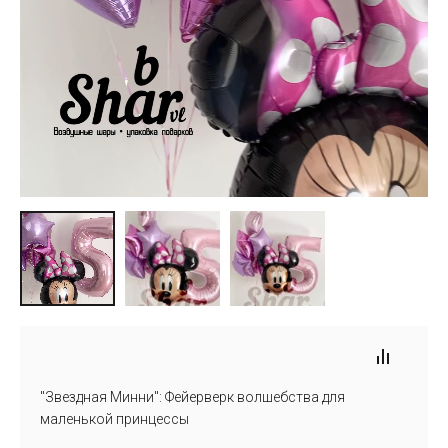
"Звездная Минни": Фейерверк волшебства для
маленькой принцессы