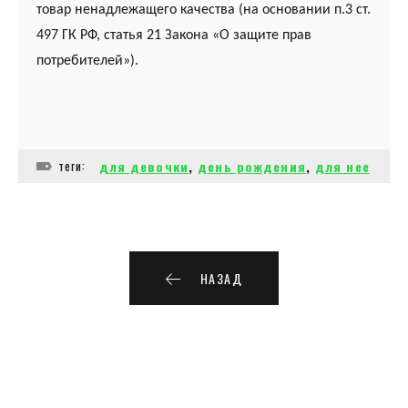
товар ненадлежащего качества (на основании п.3 ст.
497 ГК РФ, статья 21 Закона «О защите прав
потребителей»).
теги:
для девочки
,
день рождения
,
для нее
НАЗАД