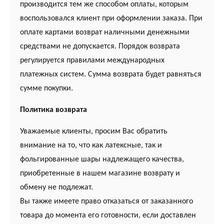
производится тем же способом оплаты, которым
воспользовался клиент при оформлении заказа. При
оплате картами возврат наличными денежными
средствами не допускается. Порядок возврата
регулируется правилами международных
платежных систем. Сумма возврата будет равняться
сумме покупки.
Политика возврата
Уважаемые клиенты, просим Вас обратить
внимание на то, что как латексные, так и
фольгированные шары надлежащего качества,
приобретенные в нашем магазине возврату и
обмену не подлежат.
Вы также имеете право отказаться от заказанного
товара до момента его готовности, если доставлен