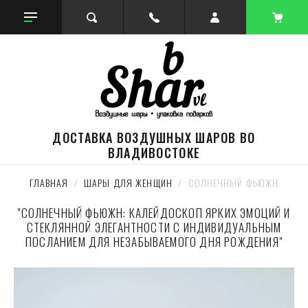
ДОСТАВКА ВОЗДУШНЫХ ШАРОВ ВО
ВЛАДИВОСТОКЕ
ГЛАВНАЯ
  /  
ШАРЫ ДЛЯ ЖЕНЩИН
  /  СОЛНЕЧНЫЙ ФЬЮЖН
"СОЛНЕЧНЫЙ ФЬЮЖН: КАЛЕЙДОСКОП ЯРКИХ ЭМОЦИЙ И
СТЕКЛЯННОЙ ЭЛЕГАНТНОСТИ С ИНДИВИДУАЛЬНЫМ
ПОСЛАНИЕМ ДЛЯ НЕЗАБЫВАЕМОГО ДНЯ РОЖДЕНИЯ"