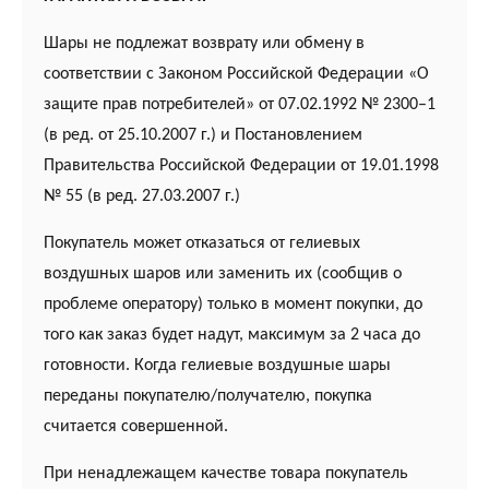
Шары не подлежат возврату или обмену в
соответствии с Законом Российской Федерации «О
защите прав потребителей» от 07.02.1992 № 2300–1
(в ред. от 25.10.2007 г.) и Постановлением
Правительства Российской Федерации от 19.01.1998
№ 55 (в ред. 27.03.2007 г.)
Покупатель может отказаться от гелиевых
воздушных шаров или заменить их (сообщив о
проблеме оператору) только в момент покупки, до
того как заказ будет надут, максимум за 2 часа до
готовности. Когда гелиевые воздушные шары
переданы покупателю/получателю, покупка
считается совершенной.
При ненадлежащем качестве товара покупатель