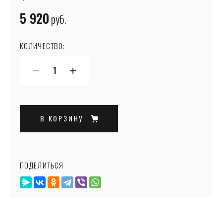
5 920
руб.
КОЛИЧЕСТВО:
−
+
В КОРЗИНУ
ПОДЕЛИТЬСЯ