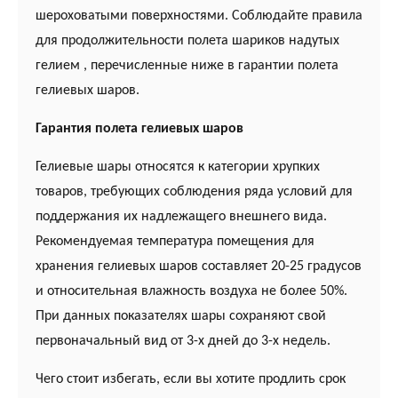
шероховатыми поверхностями. Соблюдайте правила
для продолжительности полета шариков надутых
гелием , перечисленные ниже в гарантии полета
гелиевых шаров.
Гарантия полета гелиевых шаров
Гелиевые шары относятся к категории хрупких
товаров, требующих соблюдения ряда условий для
поддержания их надлежащего внешнего вида.
Рекомендуемая температура помещения для
хранения гелиевых шаров составляет 20-25 градусов
и относительная влажность воздуха не более 50%.
При данных показателях шары сохраняют свой
первоначальный вид от 3-х дней до 3-х недель.
Чего стоит избегать, если вы хотите продлить срок