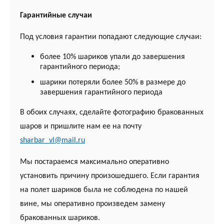
Гарантийные случаи
Под условия гарантии попадают следующие случаи:
более 10% шариков упали до завершения
гарантийного периода;
шарики потеряли более 50% в размере до
завершения гарантийного периода
В обоих случаях, сделайте фотографию бракованных
шаров и пришлите нам ее на почту
sharbar_vl@mail.ru
Мы постараемся максимально оперативно
установить причину произошедшего. Если гарантия
на полет шариков была не соблюдена по нашей
вине, мы оперативно произведем замену
бракованных шариков.