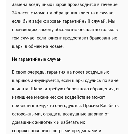
Замена воздушных шаров производится в течение
24 часов с момента обращения клиента в случае,
если был зафиксирован гарантийный случай. Мы
производим замену абсолютно бесплатно только в
том случае, если клиент предоставит бракованные
шары в обмен на новые.
Не гарантийные случаи
В свою очередь, гарантия на полет воздушных
шариков аннулируется, если шары сдулись по вине
клиента. Шарики требуют бережного обращения, и
излишнее механическое воздействие может
привести к тому, что они сдуются. Просим Вас быть
осторожными, оградить воздушные шарики от
домашних животных и избегать их
соприкосновения с острыми предметами и