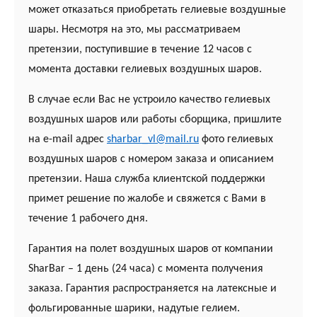
может отказаться приобретать гелиевые воздушные
шары. Несмотря на это, мы рассматриваем
претензии, поступившие в течение 12 часов с
момента доставки гелиевых воздушных шаров.
В случае если Вас не устроило качество гелиевых
воздушных шаров или работы сборщика, пришлите
на e-mail адрес
sharbar_vl@mail.ru
фото гелиевых
воздушных шаров с номером заказа и описанием
претензии. Наша служба клиентской поддержки
примет решение по жалобе и свяжется с Вами в
течение 1 рабочего дня.
Гарантия на полет воздушных шаров от компании
SharBar – 1 день (24 часа) с момента получения
заказа. Гарантия распространяется на латексные и
фольгированные шарики, надутые гелием.