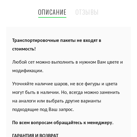
ОПИСАНИЕ
ОТЗЫВЫ
Транспортировочные пакеты не входят в
стоимость!
Любой сет можно выполнить в нужном Вам цвете и
модификации.
Уточняйте наличие шаров, не все фигуры и цвета
могут быть в наличии. Но, всегда можно заменить
на аналоги или выбрать другие варианты
подходящие под Ваш запрос.
По всем вопросам обращайтесь к менеджеру.
ГАРАНТИЯ И ВОЗВРАТ